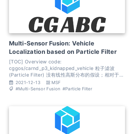
Multi-Sensor Fusion: Vehicle
Localization based on Particle Filter
[TOC] Overview code:
cggos/carnd_p3_kidnapped_vehicle 粒子滤波
(Particle Filter) 没有线性高斯分布的假设；相对于直
方图滤波，粒子滤波(Particle Filter)不需要对状态空
2021-12-13
MSF
间进行区间划分。粒子滤波算法采用很多粒子对置信
#Multi-Sensor Fusion
#Particle Filter
度进行近似,每个粒子都是对t时刻机器人实际状态的一
个猜测。 越接近t时刻的Ground Truth状