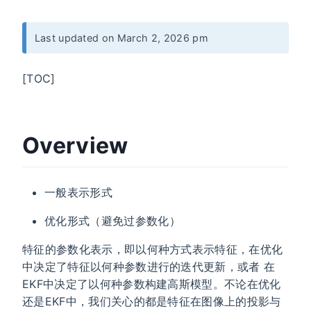
Last updated on March 2, 2026 pm
[TOC]
Overview
一般表示形式
优化形式（避免过参数化）
特征的参数化表示，即以何种方式表示特征，在优化
中决定了特征以何种参数进行的迭代更新，或者 在
EKF中决定了以何种参数构建高斯模型。不论在优化
还是EKF中，我们关心的都是特征在图像上的投影与