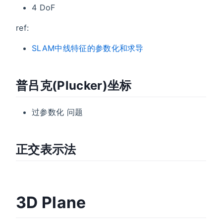
4 DoF
ref:
SLAM中线特征的参数化和求导
普吕克(Plucker)坐标
过参数化 问题
正交表示法
3D Plane