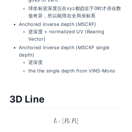
球坐标逆深度仅在xyz都趋近于0时才存在数
值奇异，所以能用在全局坐标系
Anchored inverse depth (MSCKF)
逆深度 + normalized UV (Bearing
Vector)
Anchored inverse depth (MSCKF single
depth)
逆深度
the the single depth from VINS-Mono
3D Line
L
:
[
P
0
P
1
]