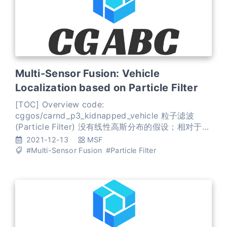
Multi-Sensor Fusion: Vehicle
Localization based on Particle Filter
[TOC] Overview code:
cggos/carnd_p3_kidnapped_vehicle 粒子滤波
(Particle Filter) 没有线性高斯分布的假设；相对于直
方图滤波，粒子滤波(Particle Filter)不需要对状态空
2021-12-13
MSF
间进行区间划分。粒子滤波算法采用很多粒子对置信
#Multi-Sensor Fusion
#Particle Filter
度进行近似,每个粒子都是对t时刻机器人实际状态的一
个猜测。 越接近t时刻的Ground Truth状