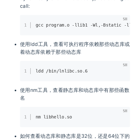
call:
SH
1
gcc program.o -llib1 -Wl,-Bstatic -llib2
使用ldd工具，查看可执行程序依赖那些动态库或
着动态库依赖于那些动态库
SH
1
ldd /bin/lnlibc.so.6
使用nm工具，查看静态库和动态库中有那些函数
名
SH
1
nm libhello.so
如何查看动态库和静态库是32位，还是64位下的