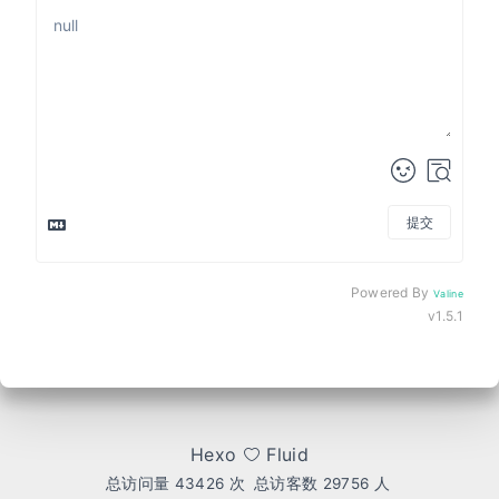
提交
Powered By
Valine
v1.5.1
Hexo
Fluid
总访问量
43426
次
总访客数
29756
人