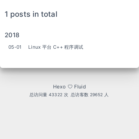
1 posts in total
2018
05-01
Linux 平台 C++ 程序调试
Hexo
Fluid
总访问量
43322
次
总访客数
29652
人