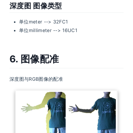
深度图 图像类型
单位meter --> 32FC1
单位millimeter --> 16UC1
6. 图像配准
深度图与RGB图像的配准