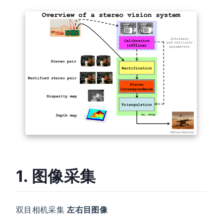
1. 图像采集
双目相机采集
左右目图像