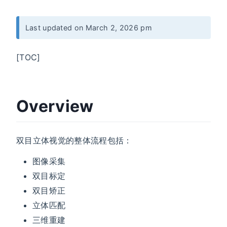
Last updated on March 2, 2026 pm
[TOC]
Overview
双目立体视觉的整体流程包括：
图像采集
双目标定
双目矫正
立体匹配
三维重建