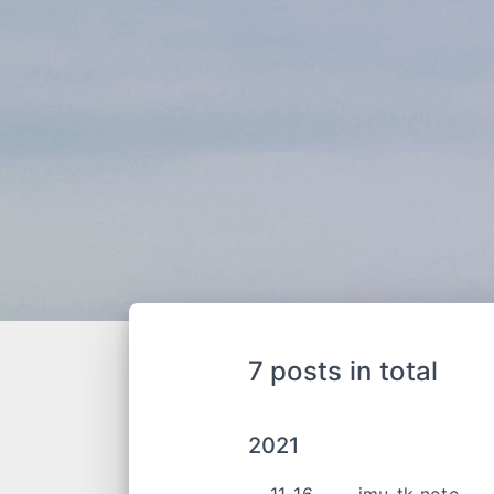
7 posts in total
2021