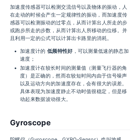
加速度传感器可以检测交流信号以及物体的振动，人
在走动的时候会产生一定规律性的振动，而加速度传
感器可以检测振动的过零点，从而计算出人所走的步
或跑步所走的步数，从而计算出人所移动的位移。并
且利用一定的公式可以计算出卡路里的消耗。
加速度计的
低频特性好
，可以测量低速的静态加
速度；
加速度计在较长时间的测量值（测量飞行器的角
度）是正确的，然而在较短时间内由于信号噪声
以及运动方向的加速度存在，会有很大的误差。
具体表现为加速度静止不动时值很稳定，但是移
动起来数据波动很大。
Gyroscope
陀螺仪（Gyroscope、GYRO-Sensor）也叫地感