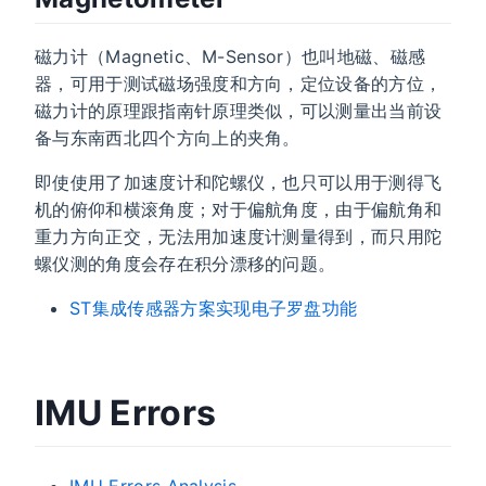
磁力计（Magnetic、M-Sensor）也叫地磁、磁感
器，可用于测试磁场强度和方向，定位设备的方位，
磁力计的原理跟指南针原理类似，可以测量出当前设
备与东南西北四个方向上的夹角。
即使使用了加速度计和陀螺仪，也只可以用于测得飞
机的俯仰和横滚角度；对于偏航角度，由于偏航角和
重力方向正交，无法用加速度计测量得到，而只用陀
螺仪测的角度会存在积分漂移的问题。
ST集成传感器方案实现电子罗盘功能
IMU Errors
IMU Errors Analysis