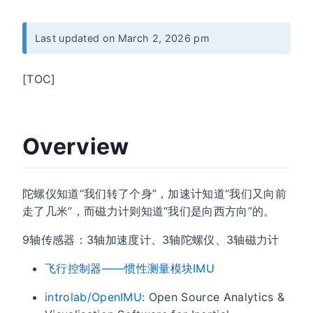
Last updated on March 2, 2026 pm
[TOC]
Overview
陀螺仪知道“我们转了个身”，加速计知道“我们又向前
走了几米”，而磁力计则知道“我们是向西方向”的。
9轴传感器：3轴加速度计、3轴陀螺仪、3轴磁力计
飞行控制器——惯性测量模块IMU
introlab/OpenIMU
: Open Source Analytics &