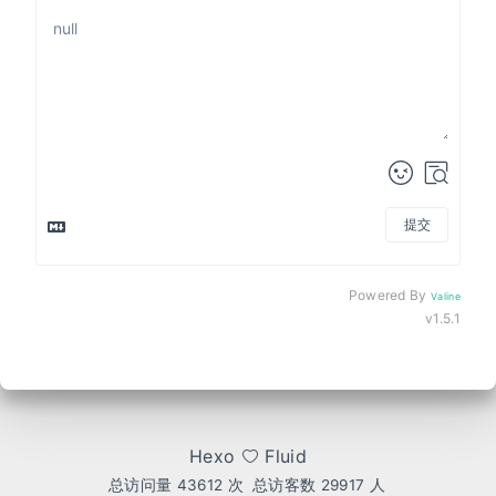
提交
Powered By
Valine
v1.5.1
Hexo
Fluid
总访问量
43612
次
总访客数
29917
人