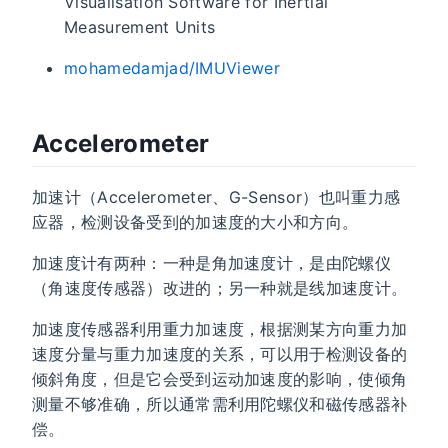
Visualisation Software for Inertial
Measurement Units
mohamedamjad/IMUViewer
Accelerometer
加速计（Accelerometer、G-Sensor）也叫重力感
应器，检测设备受到的加速度的大小和方向。
加速度计有两种：一种是角加速度计，是由陀螺仪
（角速度传感器）改进的；另一种就是线加速度计。
加速度传感器利用重力加速度，根据测某方向重力加
速度分量与重力加速度的关系，可以用于检测设备的
倾斜角度，但是它会受到运动加速度的影响，使倾角
测量不够准确，所以通常需利用陀螺仪和磁传感器补
偿。