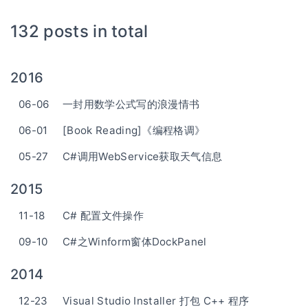
132 posts in total
2016
06-06
一封用数学公式写的浪漫情书
06-01
[Book Reading]《编程格调》
05-27
C#调用WebService获取天气信息
2015
11-18
C# 配置文件操作
09-10
C#之Winform窗体DockPanel
2014
12-23
Visual Studio Installer 打包 C++ 程序