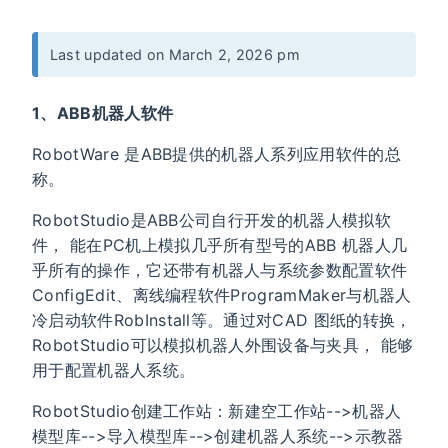
Last updated on March 2, 2026 pm
1、ABB机器人软件
RobotWare 是ABB提供的机器人系列应用软件的总
称。
RobotStudio是ABB公司自行开发的机器人模拟软
件， 能在PC机上模拟几乎所有型号的ABB 机器人几
乎所有的操作，它还带有机器人与系统参数配置软件
ConfigEdit、离线编程软件ProgramMaker与机器人
冷启动软件RobInstall等。通过对CAD 图纸的转换，
RobotStudio可以模拟机器人外围设备与夹具， 能够
用于配置机器人系统。
RobotStudio创建工作站：新建空工作站-->机器人
模型库-->导入模型库-->创建机器人系统-->示教器