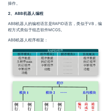
操作。
2、ABB机器人编程
ABB机器人的编程语言是RAPID语言，类似于VB，编
程方式类似于组态软件MCGS。
ABB机器人程序框架：