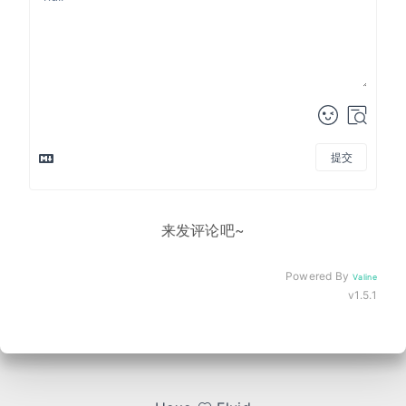
提交
来发评论吧~
Powered By
Valine
v1.5.1