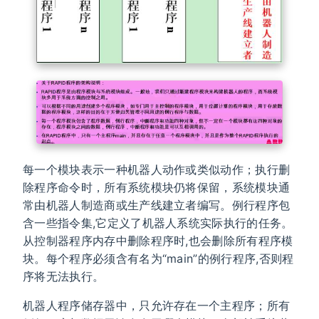
每一个模块表示一种机器人动作或类似动作；执行删
除程序命令时，所有系统模块仍将保留，系统模块通
常由机器人制造商或生产线建立者编写。例行程序包
含一些指令集,它定义了机器人系统实际执行的任务。
从控制器程序内存中删除程序时,也会删除所有程序模
块。每个程序必须含有名为“main”的例行程序,否则程
序将无法执行。
机器人程序储存器中，只允许存在一个主程序；所有