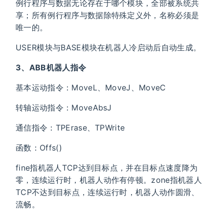
例行程序与数据无论存在于哪个模块，全部被系统共
享；所有例行程序与数据除特殊定义外，名称必须是
唯一的。
USER模块与BASE模块在机器人冷启动后自动生成。
3、ABB机器人指令
基本运动指令：MoveL、MoveJ、MoveC
转轴运动指令：MoveAbsJ
通信指令：TPErase、TPWrite
函数：Offs()
fine指机器人TCP达到目标点，并在目标点速度降为
零，连续运行时，机器人动作有停顿。zone指机器人
TCP不达到目标点，连续运行时，机器人动作圆滑、
流畅。