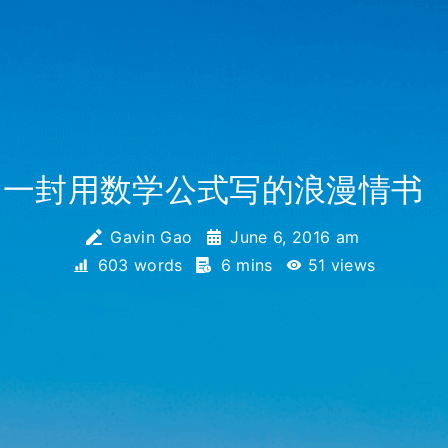
一封用数学公式写的浪漫情书
_
Gavin Gao
June 6, 2016 am
603 words
6 mins
51
views