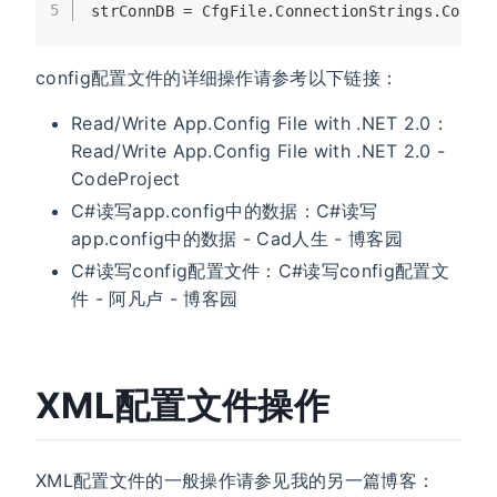
5
strConnDB = CfgFile.ConnectionStrings.Conne
config配置文件的详细操作请参考以下链接：
Read/Write App.Config File with .NET 2.0：
Read/Write App.Config File with .NET 2.0 -
CodeProject
C#读写app.config中的数据：C#读写
app.config中的数据 - Cad人生 - 博客园
C#读写config配置文件：C#读写config配置文
件 - 阿凡卢 - 博客园
XML配置文件操作
XML配置文件的一般操作请参见我的另一篇博客：