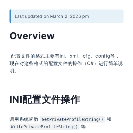
Last updated on March 2, 2026 pm
Overview
​ 配置文件的格式主要有ini、xml、cfg、config等，
现在对这些格式的配置文件的操作（C#）进行简单说
明。
INI配置文件操作
调用系统函数
和
GetPrivateProfileString()
等
WritePrivateProfileString()