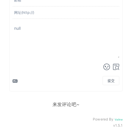
提交
来发评论吧~
Powered By
Valine
v1.5.1