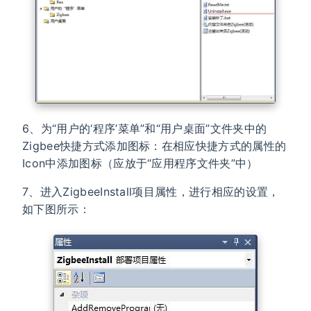
6、为“用户的‘程序’菜单”和“用户桌面”文件夹中的
Zigbee快捷方式添加图标：在相应快捷方式的属性的
Icon中添加图标（应放于“应用程序文件夹”中）
7、进入ZigbeeInstall项目属性，进行相应的设置，
如下图所示：