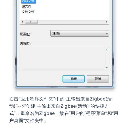
右击“应用程序文件夹”中的“主输出来自Zigbee(活
动)”-->“创建 主输出来自Zigbee(活动) 的快捷方
式”，重命名为Zigbee，放在“用户的‘程序’菜单”和“用
户桌面”文件夹中。