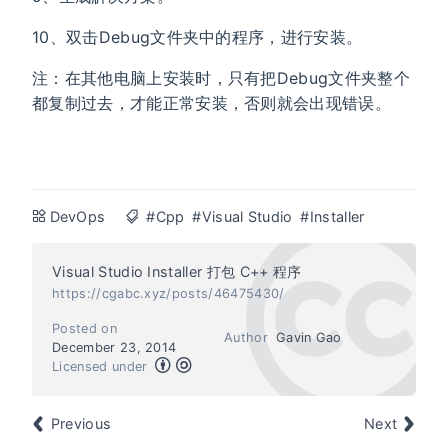
10、双击Debug文件夹中的程序，进行安装。
注：在其他电脑上安装时，只有把Debug文件夹整个
都复制过去，才能正常安装，否则就会出现错误。
DevOps
#Cpp
#Visual Studio
#Installer
Visual Studio Installer 打包 C++ 程序
https://cgabc.xyz/posts/46475430/
Posted on
Author
Gavin Gao
December 23, 2014
Licensed under
Previous
Next