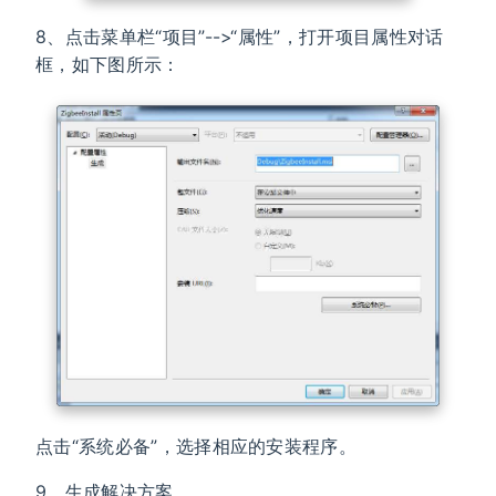
8、点击菜单栏“项目”-->“属性”，打开项目属性对话
框，如下图所示：
点击“系统必备”，选择相应的安装程序。
9、生成解决方案。