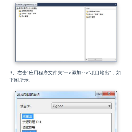
3、右击“应用程序文件夹”-->添加-->“项目输出”，如
下图所示。