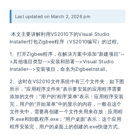
Last updated on March 2, 2026 pm
​ 本文主要讲解利用VS2010下的Visual Studio
Installer打包Zigbee程序（VS2010编写）的过程。
1、打开Zigbee程序，在解决方案中添加“新建项目”--
>其他项目类型-->安装和部署-->Visual Studio
Installer-->安装项目，命名为ZigbeeInstall。
2、这时在VS2010文件系统中有三个文件夹，如下图
所示，“应用程序文件夹”表示要安装的应用程序需要
添加的文件；“用户的‘程序’菜单”表示：应用程序安装
完，用户的“开始菜单”中的显示的内容，一般在这个
文件夹中，需要再创建一个文件夹用来存放：应用程
序.exe和卸载程序.exe；“用户桌面”表示：这个应用
程序安装完，用户的桌面上的创建的.exe快捷方式。