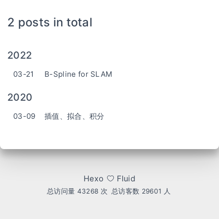
2 posts in total
2022
03-21
B-Spline for SLAM
2020
03-09
插值、拟合、积分
Hexo
Fluid
总访问量
43268
次
总访客数
29601
人