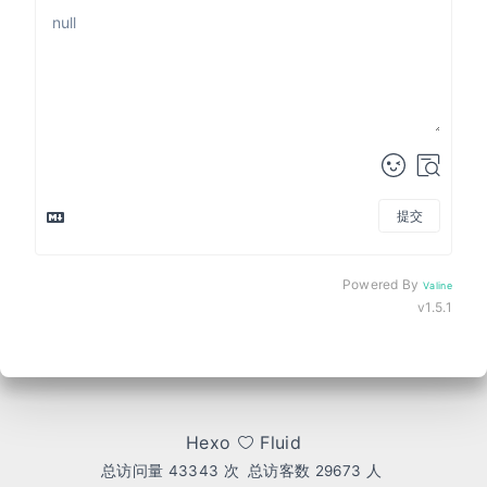
提交
Powered By
Valine
v1.5.1
Hexo
Fluid
总访问量
43343
次
总访客数
29673
人