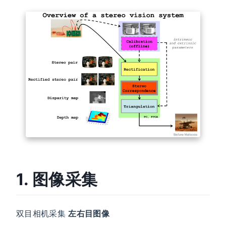
1. 图像采集
双目相机采集
左右目图像