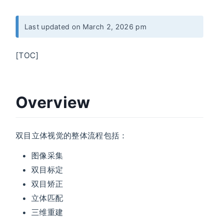
Last updated on March 2, 2026 pm
[TOC]
Overview
双目立体视觉的整体流程包括：
图像采集
双目标定
双目矫正
立体匹配
三维重建