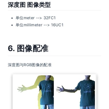
深度图 图像类型
单位meter --> 32FC1
单位millimeter --> 16UC1
6. 图像配准
深度图与RGB图像的配准