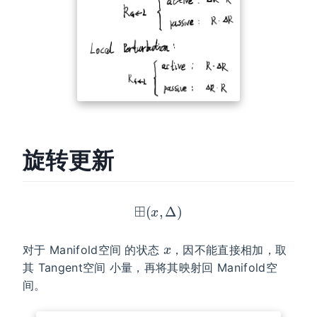
旋转更新
⊞
(
x
,
Δ
)
x
对于 Manifold空间 的状态
，因不能直接相加，取
其 Tangent空间 小量，再将其映射回 Manifold空
间。