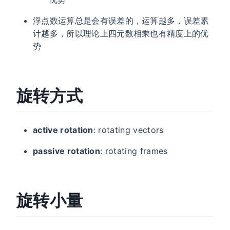
浮点数运算总是会有误差的，运算越多，误差累
计越多，所以理论上四元数相乘也有精度上的优
势
旋转方式
active rotation
: rotating vectors
passive rotation
: rotating frames
旋转小量
Δ
ϕ