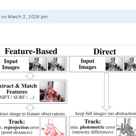
d on March 2, 2026 pm