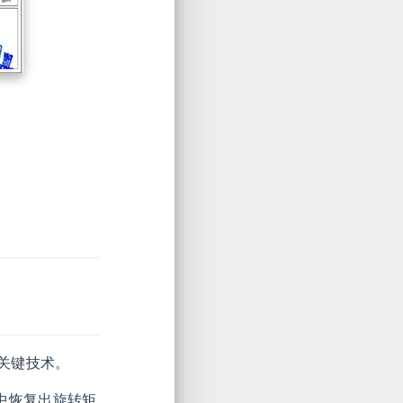
关键技术。
从中恢复出旋转矩