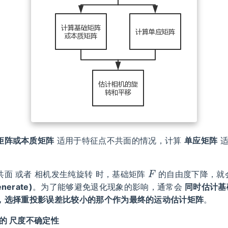
矩阵或本质矩阵
适用于特征点不共面的情况，计算
单应矩阵
适
F
共面 或者 相机发生纯旋转 时，基础矩阵
的自由度下降，就
nerate)
。为了能够避免退化现象的影响，通常会
同时估计基
，选择重投影误差比较小的那个作为最终的运动估计矩阵
。
 的 尺度不确定性