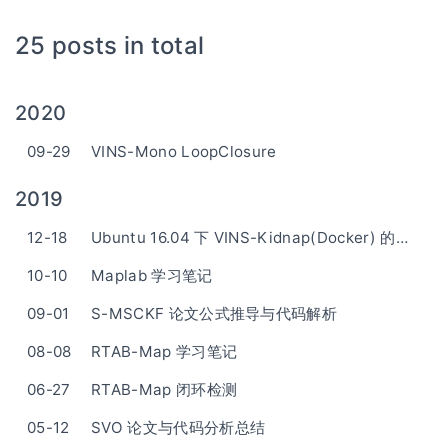
25 posts in total
2020
09-29
VINS-Mono LoopClosure
2019
12-18
Ubuntu 16.04 下 VINS-Kidnap(Docker) 的安装和使用
10-10
Maplab 学习笔记
09-01
S-MSCKF 论文公式推导与代码解析
08-08
RTAB-Map 学习笔记
06-27
RTAB-Map 闭环检测
05-12
SVO 论文与代码分析总结