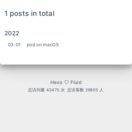
1 posts in total
2022
03-01
pod on macOS
Hexo
Fluid
总访问量
43475
次
总访客数
29805
人