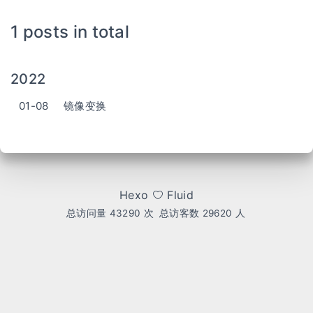
1 posts in total
2022
01-08
镜像变换
Hexo
Fluid
总访问量
43290
次
总访客数
29620
人