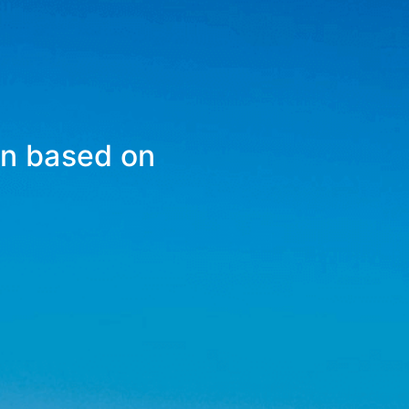
on based on