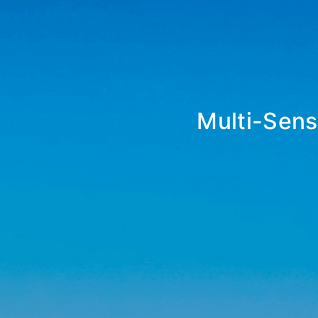
Multi-Sens