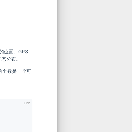
的位置。GPS
正态分布。
的个数是一个可
CPP