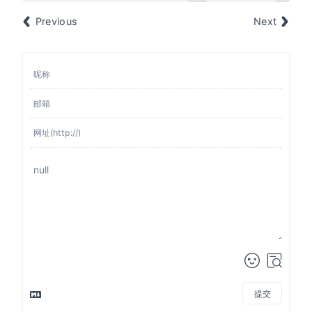
Previous
Next
提交