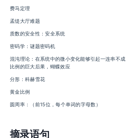
费马定理
孟缇大厅难题
质数的安全性：安全系统
密码学：谜题密码机
混沌理论：在系统中的微小变化能够引起一连串不成
比例的巨大后果，蝴蝶效应
分形：科赫雪花
黄金比例
圆周率：（前15位，每个单词的字母数）
摘录语句