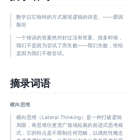
数学以它独特的方式展现逻辑的诗意。——爱因
斯坦
一个错误的答案绝对好过没有答案。很多时候，
我们不是因为尝试了而失败——我们失败，恰恰
是因为我们不敢尝试。
摘录词语
横向思维
横向思维（Lateral Thinking）是一种打破逻辑
局限，将思维往更宽广领域拓展的前进式思考模
式，它的特点是不限制任何范畴，以偶然性概念