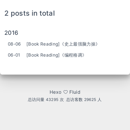
2 posts in total
2016
08-06
[Book Reading]《史上最强脑力操》
06-01
[Book Reading]《编程格调》
Hexo
Fluid
总访问量
43295
次
总访客数
29625
人