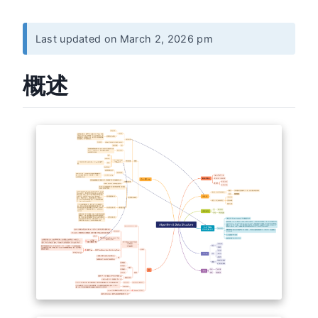
Last updated on March 2, 2026 pm
概述