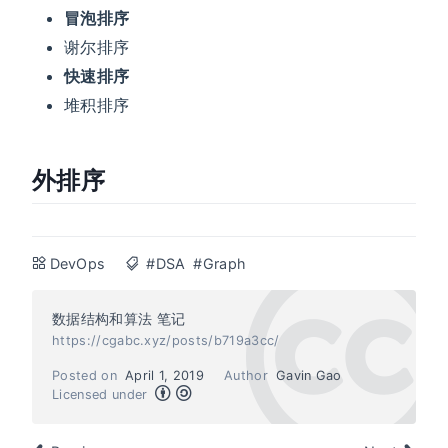
冒泡排序
谢尔排序
快速排序
堆积排序
外排序
DevOps
#DSA
#Graph
数据结构和算法 笔记
https://cgabc.xyz/posts/b719a3cc/
Posted on
April 1, 2019
Author
Gavin Gao
Licensed under