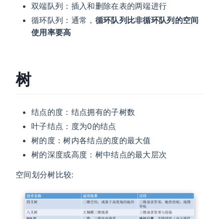
双端队列：插入和删除在表的两端进行
循环队列：通常，
循环队列比非循环队列的空间
使用率要高
树
结点的度：结点拥有的子树数
叶子结点：度为0的结点
树的度：树内各结点的度的最大值
树的深度或高度：树中结点的最大层次
空间划分树比较: