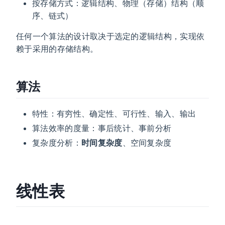
按存储方式：逻辑结构、物理（存储）结构（顺
序、链式）
任何一个算法的设计取决于选定的逻辑结构，实现依
赖于采用的存储结构。
算法
特性：有穷性、确定性、可行性、输入、输出
算法效率的度量：事后统计、事前分析
复杂度分析：
时间复杂度
、空间复杂度
线性表