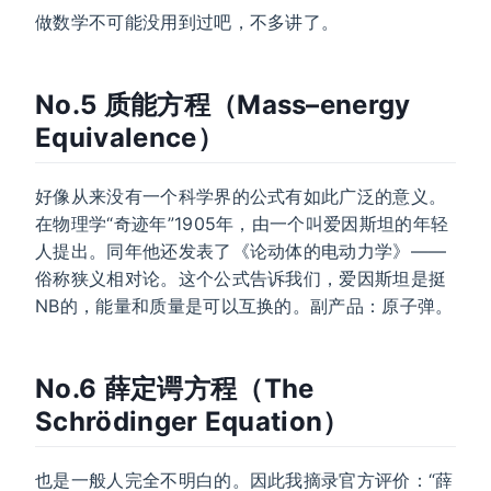
做数学不可能没用到过吧，不多讲了。
No.5 质能方程（Mass–energy
Equivalence）
好像从来没有一个科学界的公式有如此广泛的意义。
在物理学“奇迹年”1905年，由一个叫爱因斯坦的年轻
人提出。同年他还发表了《论动体的电动力学》——
俗称狭义相对论。这个公式告诉我们，爱因斯坦是挺
NB的，能量和质量是可以互换的。副产品：原子弹。
No.6 薛定谔方程（The
Schrödinger Equation）
也是一般人完全不明白的。因此我摘录官方评价：“薛