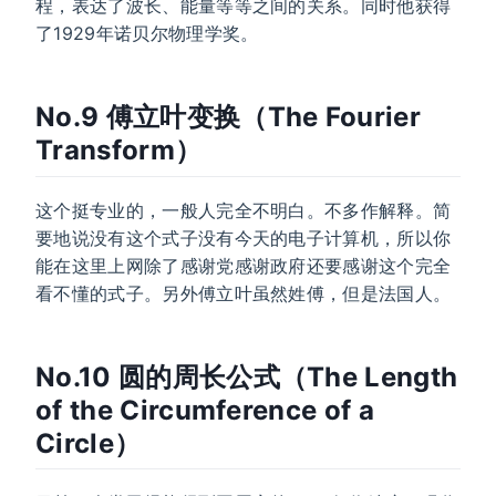
程，表达了波长、能量等等之间的关系。同时他获得
了1929年诺贝尔物理学奖。
No.9 傅立叶变换（The Fourier
Transform）
这个挺专业的，一般人完全不明白。不多作解释。简
要地说没有这个式子没有今天的电子计算机，所以你
能在这里上网除了感谢党感谢政府还要感谢这个完全
看不懂的式子。另外傅立叶虽然姓傅，但是法国人。
No.10 圆的周长公式（The Length
of the Circumference of a
Circle）