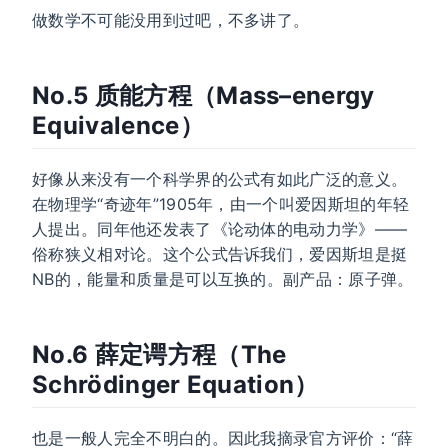
做数学不可能没用到过吧，不多讲了。
No.5 质能方程（Mass–energy
Equivalence）
好像从来没有一个科学界的公式有如此广泛的意义。
在物理学“奇迹年”1905年，由一个叫爱因斯坦的年轻
人提出。同年他还发表了《论动体的电动力学》——
俗称狭义相对论。这个公式告诉我们，爱因斯坦是挺
NB的，能量和质量是可以互换的。副产品：原子弹。
No.6 薛定谔方程（The
Schrödinger Equation）
也是一般人完全不明白的。因此我摘录官方评价：“薛