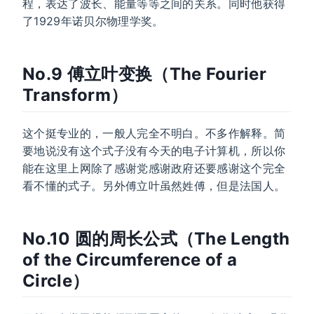
程，表达了波长、能量等等之间的关系。同时他获得
了1929年诺贝尔物理学奖。
No.9 傅立叶变换（The Fourier
Transform）
这个挺专业的，一般人完全不明白。不多作解释。简
要地说没有这个式子没有今天的电子计算机，所以你
能在这里上网除了感谢党感谢政府还要感谢这个完全
看不懂的式子。另外傅立叶虽然姓傅，但是法国人。
No.10 圆的周长公式（The Length
of the Circumference of a
Circle）