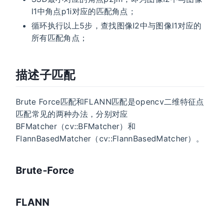
I1中角点p1i对应的匹配角点；
循环执行以上5步，查找图像I2中与图像I1对应的
所有匹配角点；
描述子匹配
Brute Force匹配和FLANN匹配是opencv二维特征点
匹配常见的两种办法，分别对应
BFMatcher（cv::BFMatcher）和
FlannBasedMatcher（cv::FlannBasedMatcher）。
Brute-Force
FLANN