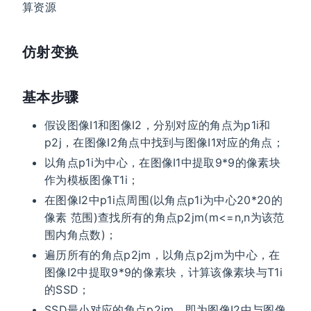
算资源
仿射变换
基本步骤
假设图像I1和图像I2，分别对应的角点为p1i和
p2j，在图像I2角点中找到与图像I1对应的角点；
以角点p1i为中心，在图像I1中提取9*9的像素块
作为模板图像T1i；
在图像I2中p1i点周围(以角点p1i为中心20*20的
像素 范围)查找所有的角点p2jm(m<=n,n为该范
围内角点数)；
遍历所有的角点p2jm，以角点p2jm为中心，在
图像I2中提取9*9的像素块，计算该像素块与T1i
的SSD；
SSD最小对应的角点p2jm，即为图像I2中与图像