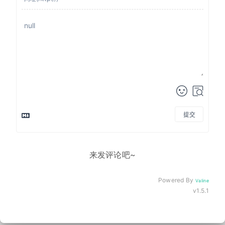
提交
来发评论吧~
Powered By
Valine
v1.5.1