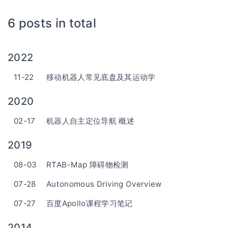
6 posts in total
2022
11-22
移动机器人常见底盘及其运动学
2020
02-17
机器人自主定位导航 概述
2019
08-03
RTAB-Map 障碍物检测
07-28
Autonomous Driving Overview
07-27
百度Apollo课程学习笔记
2014