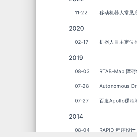
11-22
移动机器人常见
2020
02-17
机器人自主定位导
2019
08-03
RTAB-Map 障
07-28
Autonomous Dr
07-27
百度Apollo课
2014
08-04
RAPID 程序设计