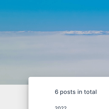
6 posts in total
2022