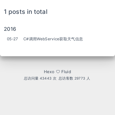
1 posts in total
2016
05-27
C#调用WebService获取天气信息
Hexo
Fluid
总访问量
43443
次
总访客数
29773
人