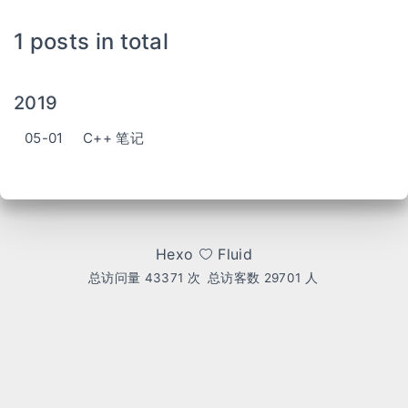
1 posts in total
2019
05-01
C++ 笔记
Hexo
Fluid
总访问量
43371
次
总访客数
29701
人