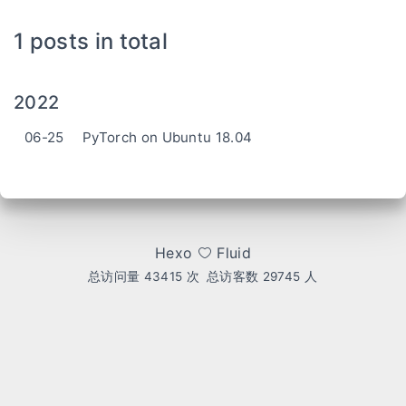
1 posts in total
2022
06-25
PyTorch on Ubuntu 18.04
Hexo
Fluid
总访问量
43415
次
总访客数
29745
人