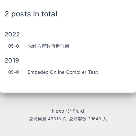
2 posts in total
2022
05-01
求解方程数值近似解
2019
05-01
Embeded Online Compiler Test
Hexo
Fluid
总访问量
43313
次
总访客数
29643
人