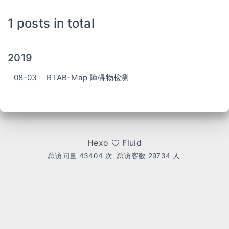
1 posts in total
2019
08-03
RTAB-Map 障碍物检测
Hexo
Fluid
总访问量
43404
次
总访客数
29734
人