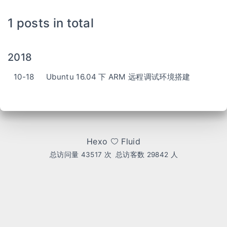
1 posts in total
2018
10-18
Ubuntu 16.04 下 ARM 远程调试环境搭建
Hexo
Fluid
总访问量
43517
次
总访客数
29842
人