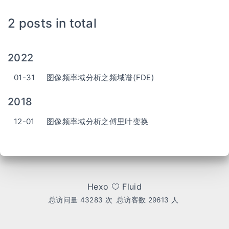
2 posts in total
2022
01-31
图像频率域分析之频域谱(FDE)
2018
12-01
图像频率域分析之傅里叶变换
Hexo
Fluid
总访问量
43283
次
总访客数
29613
人