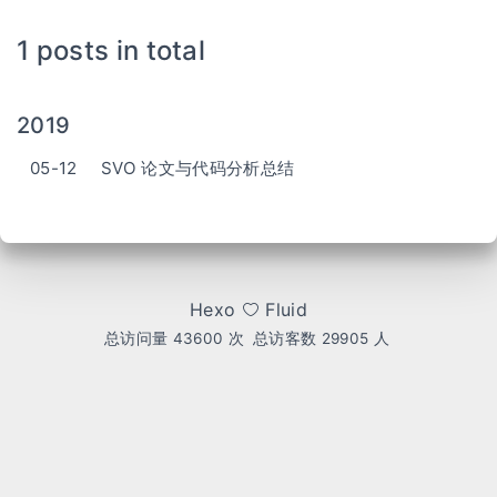
1 posts in total
2019
05-12
SVO 论文与代码分析总结
Hexo
Fluid
总访问量
43600
次
总访客数
29905
人