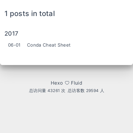
1 posts in total
2017
06-01
Conda Cheat Sheet
Hexo
Fluid
总访问量
43261
次
总访客数
29594
人