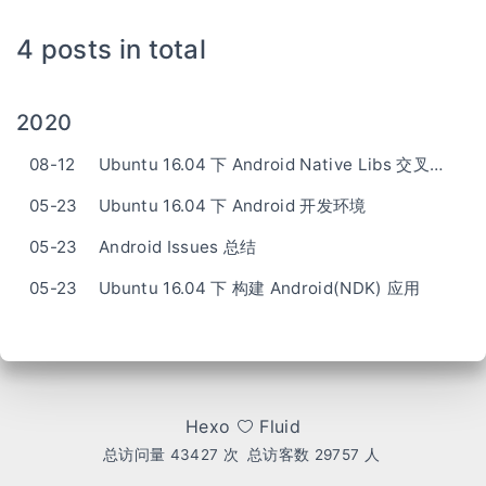
4 posts in total
2020
08-12
Ubuntu 16.04 下 Android Native Libs 交叉编译
05-23
Ubuntu 16.04 下 Android 开发环境
05-23
Android Issues 总结
05-23
Ubuntu 16.04 下 构建 Android(NDK) 应用
Hexo
Fluid
总访问量
43427
次
总访客数
29757
人