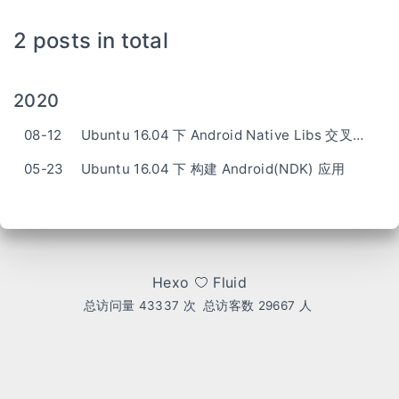
2 posts in total
2020
08-12
Ubuntu 16.04 下 Android Native Libs 交叉编译
05-23
Ubuntu 16.04 下 构建 Android(NDK) 应用
Hexo
Fluid
总访问量
43337
次
总访客数
29667
人