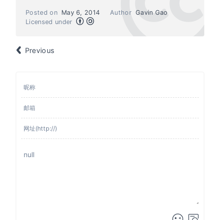
Posted on
May 6, 2014
Author
Gavin Gao
Licensed under
Previous