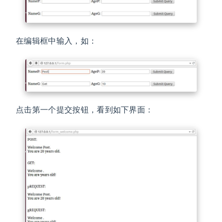
在编辑框中输入，如：
点击第一个提交按钮，看到如下界面：