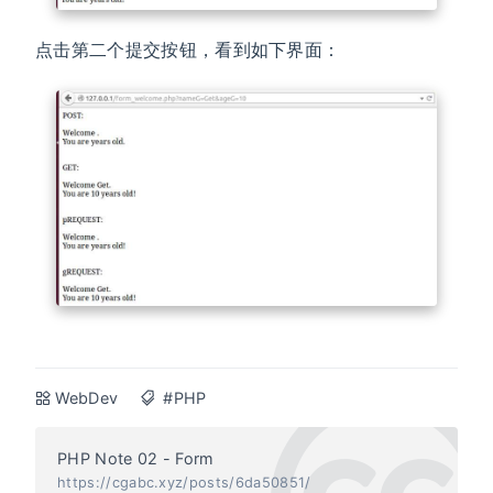
点击第二个提交按钮，看到如下界面：
WebDev
#PHP
PHP Note 02 - Form
https://cgabc.xyz/posts/6da50851/