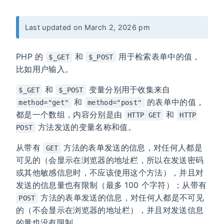
Last updated on March 2, 2026 pm
PHP 的
和
用于检索表单中的值，
$_GET
$_POST
比如用户输入。
和
变量分别用于收集来自
$_GET
$_POST
和
的表单中的值，
method="get"
method="post"
都是一个数组，内容分别是由
和
HTTP GET
HTTP
方法发送的变量名称和值。
POST
从带有
方法的表单发送的信息，对任何人都是
GET
可见的（会显示在浏览器的地址栏，所以在发送密码
或其他敏感信息时，不应该使用这个方法），并且对
发送的信息量也有限制（最多 100 个字符）；从带有
方法的表单发送的信息，对任何人都是不可见
POST
的（不会显示在浏览器的地址栏），并且对发送信息
的量也没有限制。