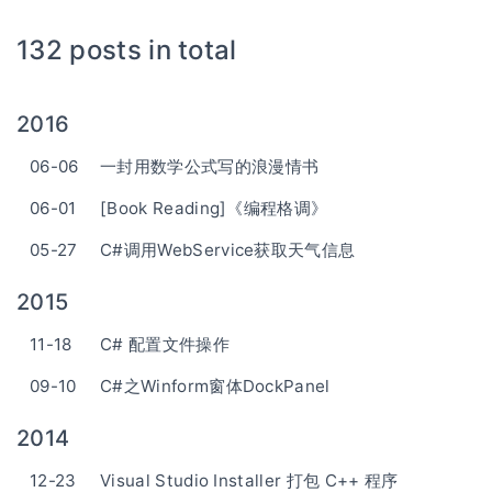
132 posts in total
2016
06-06
一封用数学公式写的浪漫情书
06-01
[Book Reading]《编程格调》
05-27
C#调用WebService获取天气信息
2015
11-18
C# 配置文件操作
09-10
C#之Winform窗体DockPanel
2014
12-23
Visual Studio Installer 打包 C++ 程序