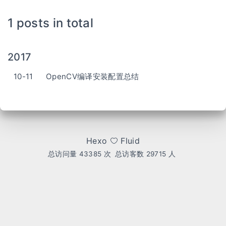
1 posts in total
2017
10-11
OpenCV编译安装配置总结
Hexo
Fluid
总访问量
43385
次
总访客数
29715
人