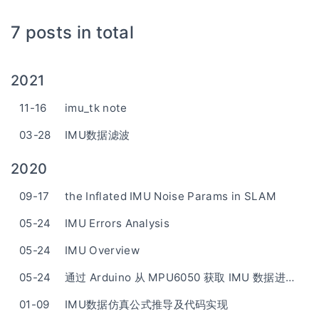
7 posts in total
2021
11-16
imu_tk note
03-28
IMU数据滤波
2020
09-17
the Inflated IMU Noise Params in SLAM
05-24
IMU Errors Analysis
05-24
IMU Overview
05-24
通过 Arduino 从 MPU6050 获取 IMU 数据进行姿态解算，并利用 Processing 进行三维姿态显示
01-09
IMU数据仿真公式推导及代码实现