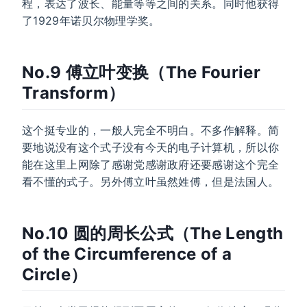
程，表达了波长、能量等等之间的关系。同时他获得
了1929年诺贝尔物理学奖。
No.9 傅立叶变换（The Fourier
Transform）
这个挺专业的，一般人完全不明白。不多作解释。简
要地说没有这个式子没有今天的电子计算机，所以你
能在这里上网除了感谢党感谢政府还要感谢这个完全
看不懂的式子。另外傅立叶虽然姓傅，但是法国人。
No.10 圆的周长公式（The Length
of the Circumference of a
Circle）