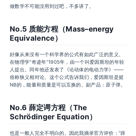
做数学不可能没用到过吧，不多讲了。
No.5 质能方程（Mass–energy
Equivalence）
好像从来没有一个科学界的公式有如此广泛的意义。
在物理学“奇迹年”1905年，由一个叫爱因斯坦的年轻
人提出。同年他还发表了《论动体的电动力学》——
俗称狭义相对论。这个公式告诉我们，爱因斯坦是挺
NB的，能量和质量是可以互换的。副产品：原子弹。
No.6 薛定谔方程（The
Schrödinger Equation）
也是一般人完全不明白的。因此我摘录官方评价：“薛