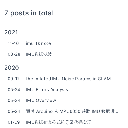
7 posts in total
2021
11-16
imu_tk note
03-28
IMU数据滤波
2020
09-17
the Inflated IMU Noise Params in SLAM
05-24
IMU Errors Analysis
05-24
IMU Overview
05-24
通过 Arduino 从 MPU6050 获取 IMU 数据进行姿态解算，并利用 Processing 进行三维姿态显示
01-09
IMU数据仿真公式推导及代码实现